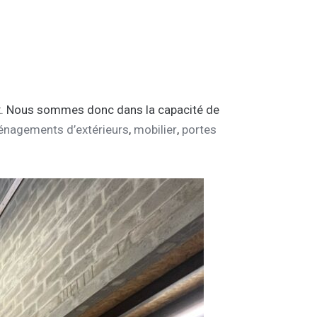
ux. Nous sommes donc dans la capacité de
nagements d’extérieurs
,
mobilier
,
portes