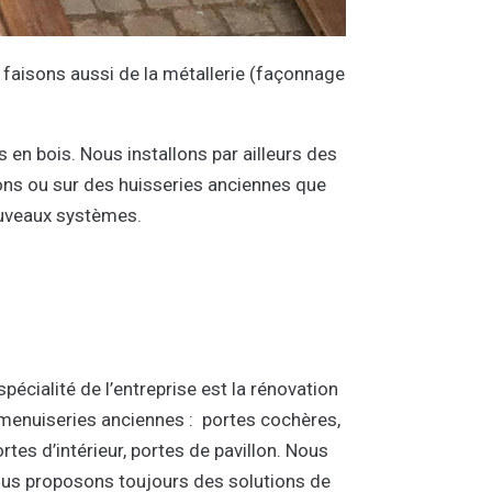
 faisons aussi de la métallerie (façonnage
 en bois. Nous installons par ailleurs des
ns ou sur des huisseries anciennes que
nouveaux systèmes.
spécialité de l’entreprise est la rénovation
menuiseries anciennes : portes cochères,
rtes d’intérieur, portes de pavillon. Nous
us proposons toujours des solutions de