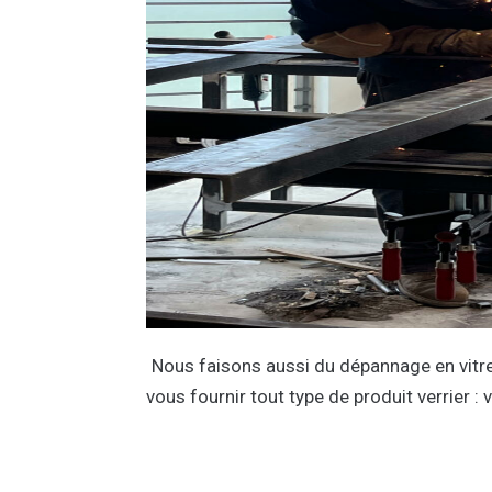
Nous faisons aussi du dépannage en vitrer
vous fournir tout type de produit verrier : 