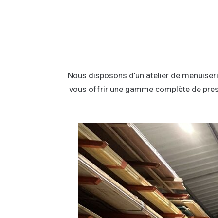
Nous disposons d’un atelier de menuiser
vous offrir une gamme complète de pres