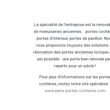
La spécialité de l’entreprise est la rénova
de menuiseries anciennes : portes cochè
portes d’intérieur, portes de pavillon. N
vous proposons toujours des solutions
rénovation des portes anciennes lorsque 
est possible : une porte bien rénovée pe
repartir pour un siècle !
Pour plus d’informations sur les porte
cochères, visitez notre site spécialisé 
www.paris-portes-cocheres.com