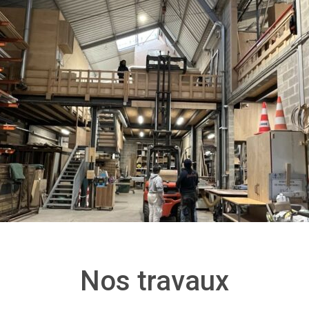
Nos travaux