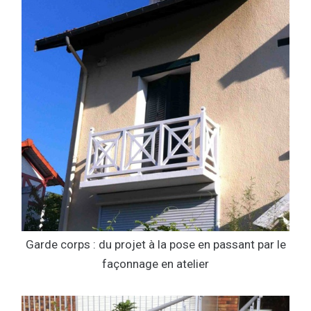
Garde corps : du projet à la pose en passant par le
façonnage en atelier