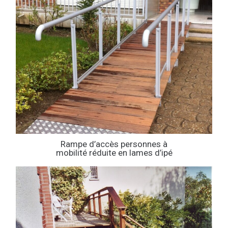
Rampe d’accès personnes à
mobilité réduite en lames d’ipé