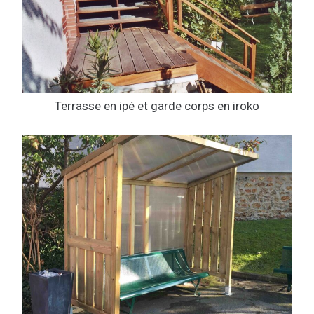
Terrasse en ipé et garde corps en iroko