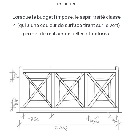
terrasses.
Lorsque le budget l’impose, le sapin traité classe
4 (qui a une couleur de surface tirant sur le vert)
permet de réaliser de belles structures.