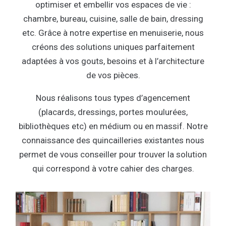
optimiser et embellir vos espaces de vie :
chambre, bureau, cuisine, salle de bain, dressing
etc. Grâce à notre expertise en menuiserie, nous
créons des solutions uniques parfaitement
adaptées à vos gouts, besoins et à l’architecture
de vos pièces.
Nous réalisons tous types d’agencement
(placards, dressings, portes moulurées,
bibliothèques etc) en médium ou en massif. Notre
connaissance des quincailleries existantes nous
permet de vous conseiller pour trouver la solution
qui correspond à votre cahier des charges.