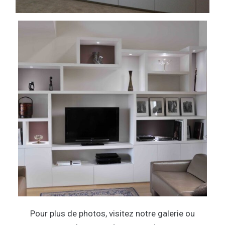
Pour plus de photos, visitez notre galerie ou