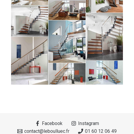
Facebook
Instagram
contact@leboulluec.fr
01 60 12 06 49