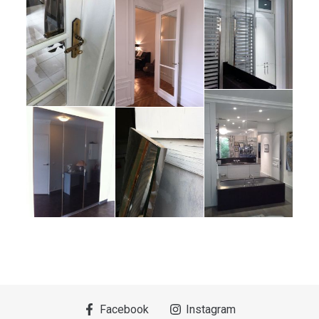
Facebook
Instagram